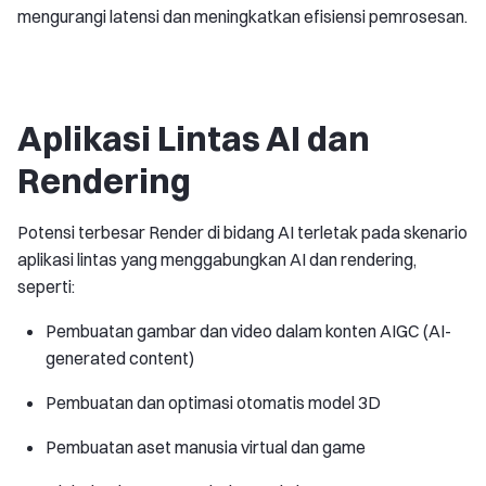
mengurangi latensi dan meningkatkan efisiensi pemrosesan.
Aplikasi Lintas AI dan
Rendering
Potensi terbesar Render di bidang AI terletak pada skenario
aplikasi lintas yang menggabungkan AI dan rendering,
seperti:
Pembuatan gambar dan video dalam konten AIGC (AI-
generated content)
Pembuatan dan optimasi otomatis model 3D
Pembuatan aset manusia virtual dan game