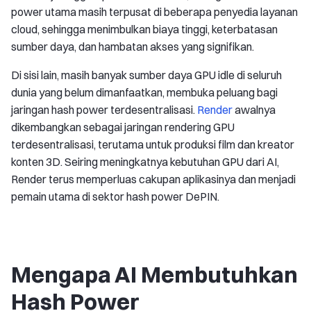
power utama masih terpusat di beberapa penyedia layanan
cloud, sehingga menimbulkan biaya tinggi, keterbatasan
sumber daya, dan hambatan akses yang signifikan.
Di sisi lain, masih banyak sumber daya GPU idle di seluruh
dunia yang belum dimanfaatkan, membuka peluang bagi
jaringan hash power terdesentralisasi.
Render
awalnya
dikembangkan sebagai jaringan rendering GPU
terdesentralisasi, terutama untuk produksi film dan kreator
konten 3D. Seiring meningkatnya kebutuhan GPU dari AI,
Render terus memperluas cakupan aplikasinya dan menjadi
pemain utama di sektor hash power DePIN.
Mengapa AI Membutuhkan
Hash Power