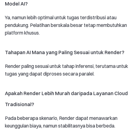
Model AI?
Ya, namun lebih optimal untuk tugas terdistribusi atau
pendukung. Pelatihan berskala besar tetap membutuhkan
platform khusus.
Tahapan AI Mana yang Paling Sesuai untuk Render?
Render paling sesuai untuk tahap inferensi, terutama untuk
tugas yang dapat diproses secara paralel.
Apakah Render Lebih Murah daripada Layanan Cloud
Tradisional?
Pada beberapa skenario, Render dapat menawarkan
keunggulan biaya, namun stabilitasnya bisa berbeda.