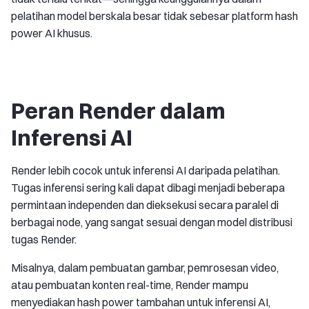
pelatihan model berskala besar tidak sebesar platform hash
power AI khusus.
Peran Render dalam
Inferensi AI
Render lebih cocok untuk inferensi AI daripada pelatihan.
Tugas inferensi sering kali dapat dibagi menjadi beberapa
permintaan independen dan dieksekusi secara paralel di
berbagai node, yang sangat sesuai dengan model distribusi
tugas Render.
Misalnya, dalam pembuatan gambar, pemrosesan video,
atau pembuatan konten real-time, Render mampu
menyediakan hash power tambahan untuk inferensi AI,