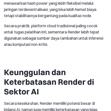
menawarkan hash power yang lebih fleksibel melalui
jaringan terdesentralisasi, yang bisa lebih hemat biaya
tetapi stabilitasnya bergantung pada kualitas node.
Secara praktik, platform cloud tradisional paling cocok
untuk tugas pelatihan inti, sementara Render lebih tepat
digunakan sebagai sumber daya tambahan untuk inferensi
atau komputasi non-kritis.
Keunggulan dan
Keterbatasan Render di
Sektor AI
Secara keseluruhan, Render memiliki potensi besar di
bidang AI, namun juga memiliki keterbatasan yang jelas.