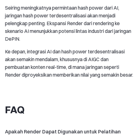
Seiring meningkatnya permintaan hash power dari AI,
jaringan hash power terdesentralisasi akan menjadi
pelengkap penting. Ekspansi Render dari rendering ke
skenario AI menunjukkan potensi lintas industri dari jaringan
DePIN.
Ke depan, integrasi AI dan hash power terdesentralisasi
akan semakin mendalam, khususnya di AIGC dan
pembuatan konten real-time, di mana jaringan seperti
Render diproyeksikan memberikan nilai yang semakin besar.
FAQ
Apakah Render Dapat Digunakan untuk Pelatihan