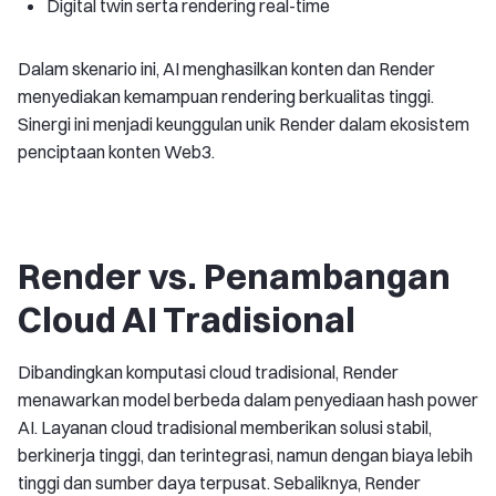
Digital twin serta rendering real-time
Dalam skenario ini, AI menghasilkan konten dan Render
menyediakan kemampuan rendering berkualitas tinggi.
Sinergi ini menjadi keunggulan unik Render dalam ekosistem
penciptaan konten Web3.
Render vs. Penambangan
Cloud AI Tradisional
Dibandingkan komputasi cloud tradisional, Render
menawarkan model berbeda dalam penyediaan hash power
AI. Layanan cloud tradisional memberikan solusi stabil,
berkinerja tinggi, dan terintegrasi, namun dengan biaya lebih
tinggi dan sumber daya terpusat. Sebaliknya, Render