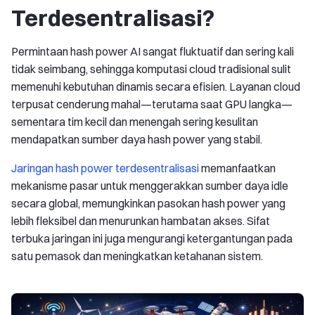
Terdesentralisasi?
Permintaan hash power AI sangat fluktuatif dan sering kali
tidak seimbang, sehingga komputasi cloud tradisional sulit
memenuhi kebutuhan dinamis secara efisien. Layanan cloud
terpusat cenderung mahal—terutama saat GPU langka—
sementara tim kecil dan menengah sering kesulitan
mendapatkan sumber daya hash power yang stabil.
Jaringan hash power terdesentralisasi
memanfaatkan
mekanisme pasar untuk menggerakkan sumber daya idle
secara global, memungkinkan pasokan hash power yang
lebih fleksibel dan menurunkan hambatan akses. Sifat
terbuka jaringan ini juga mengurangi ketergantungan pada
satu pemasok dan meningkatkan ketahanan sistem.