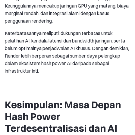
Keunggulannya mencakup jaringan GPU yang matang, biaya
marginal rendah, dan integrasi alami dengan kasus
penggunaan rendering.
Keterbatasannya meliputi: dukungan terbatas untuk
pelatihan AI, kendala latensi dan bandwidth jaringan, serta
belum optimalnya penjadwalan AI khusus. Dengan demikian,
Render lebih berperan sebagai sumber daya pelengkap
dalam ekosistem hash power AI daripada sebagai
infrastruktur inti.
Kesimpulan: Masa Depan
Hash Power
Terdesentralisasi dan AI