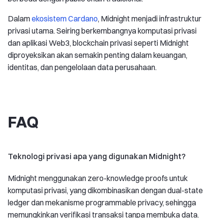
Dalam
ekosistem Cardano
, Midnight menjadi infrastruktur
privasi utama. Seiring berkembangnya komputasi privasi
dan aplikasi Web3, blockchain privasi seperti Midnight
diproyeksikan akan semakin penting dalam keuangan,
identitas, dan pengelolaan data perusahaan.
FAQ
Teknologi privasi apa yang digunakan Midnight?
Midnight menggunakan zero-knowledge proofs untuk
komputasi privasi, yang dikombinasikan dengan dual-state
ledger dan mekanisme programmable privacy, sehingga
memungkinkan verifikasi transaksi tanpa membuka data.