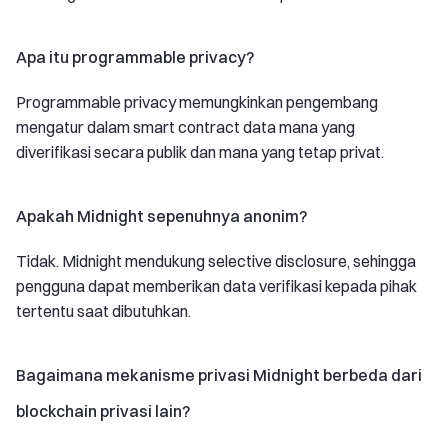
Apa itu programmable privacy?
Programmable privacy memungkinkan pengembang
mengatur dalam smart contract data mana yang
diverifikasi secara publik dan mana yang tetap privat.
Apakah Midnight sepenuhnya anonim?
Tidak. Midnight mendukung selective disclosure, sehingga
pengguna dapat memberikan data verifikasi kepada pihak
tertentu saat dibutuhkan.
Bagaimana mekanisme privasi Midnight berbeda dari
blockchain privasi lain?