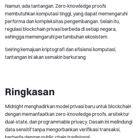
Namun, ada tantangan. Zero-knowledge proofs
membutuhkan komputasi tinggi, yang dapat memengaruhi
performa dan kompleksitas pengembangan. Selain itu,
regulasi blockchain privasi berbeda di setiap negara,
sehingga memengaruhi pertumbuhan ekosistem.
Seiring kemajuan kriptografi dan efisiensi komputasi,
tantangan ini akan semakin berkurang.
Ringkasan
Midnight menghadirkan model privasi baru untuk blockchain
dengan memanfaatkan zero-knowledge proofs, arsitektur
dual-state, dan programmable privacy. Desain ini melindungi
data sensitif tanpa mengorbankan verifikasi transaksi,
berbeda dengan public chain tradisional.