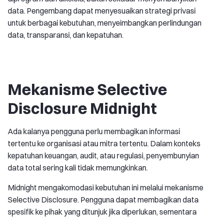
data. Pengembang dapat menyesuaikan strategi privasi
untuk berbagai kebutuhan, menyeimbangkan perlindungan
data, transparansi, dan kepatuhan.
Mekanisme Selective
Disclosure Midnight
Ada kalanya pengguna perlu membagikan informasi
tertentu ke organisasi atau mitra tertentu. Dalam konteks
kepatuhan keuangan, audit, atau regulasi, penyembunyian
data total sering kali tidak memungkinkan.
Midnight mengakomodasi kebutuhan ini melalui mekanisme
Selective Disclosure. Pengguna dapat membagikan data
spesifik ke pihak yang ditunjuk jika diperlukan, sementara