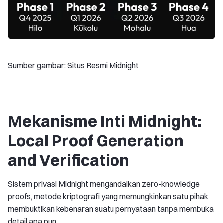
Sumber gambar: Situs Resmi Midnight
Mekanisme Inti Midnight:
Local Proof Generation
and Verification
Sistem privasi Midnight mengandalkan zero-knowledge
proofs, metode kriptografi yang memungkinkan satu pihak
membuktikan kebenaran suatu pernyataan tanpa membuka
detail apa pun.