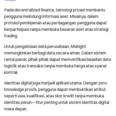
Pada decentralized finance, teknologi privasi membantu
pengguna melindungi informasi aset. Misalnya, dalam
protokol peminjaman atau perdagangan, pengguna dapat
berpartisipasi tanpa membuka besaran aset atau strategi
trading.
Untuk pengelolaan data perusahaan, Midnight
memungkinkan berbagi data secara aman. Dalam sistem
rantai pasok, pihak-pihak dapat memverifikasi keaslian data
logistik atau transaksi tanpa membuka harga atau syarat
kontrak.
Identitas digital juga menjadi aplikasi utama. Dengan zero-
knowledge proofs, pengguna dapat membuktikan atribut
seperti usia, kualifikasi, atau skor kredit tanpa membuka
identitas penuh—fitur penting untuk sistem identitas digital
masa depan.