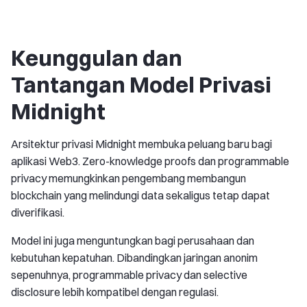
Keunggulan dan
Tantangan Model Privasi
Midnight
Arsitektur privasi Midnight membuka peluang baru bagi
aplikasi Web3. Zero-knowledge proofs dan programmable
privacy memungkinkan pengembang membangun
blockchain yang melindungi data sekaligus tetap dapat
diverifikasi.
Model ini juga menguntungkan bagi perusahaan dan
kebutuhan kepatuhan. Dibandingkan jaringan anonim
sepenuhnya, programmable privacy dan selective
disclosure lebih kompatibel dengan regulasi.