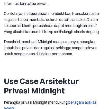
informasi lain tetap privat.
Contohnya, institusi dapat membuktikan transaksi sesuai
regulasi tanpa membuka seluruh detail transaksi. Dalam
kolaborasi bisnis, perusahaan dapat membagikan proof
yang dibutuhkan sambil tetap melindungi rahasia dagang.
Desain ini membuat Midnight mampu menyeimbangkan
kebutuhan privasi dan regulasi, sehingga sangat relevan
untuk penggunaan di tingkat perusahaan.
Use Case Arsitektur
Privasi Midnight
Kerangka privasi Midnight mendukung
beragam aplikasi
Web3
.