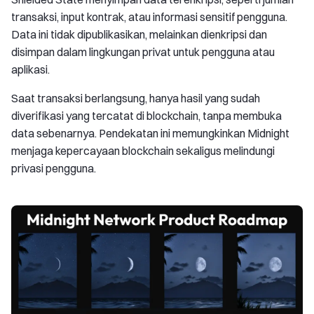
transaksi, input kontrak, atau informasi sensitif pengguna.
Data ini tidak dipublikasikan, melainkan dienkripsi dan
disimpan dalam lingkungan privat untuk pengguna atau
aplikasi.
Saat transaksi berlangsung, hanya hasil yang sudah
diverifikasi yang tercatat di blockchain, tanpa membuka
data sebenarnya. Pendekatan ini memungkinkan Midnight
menjaga kepercayaan blockchain sekaligus melindungi
privasi pengguna.