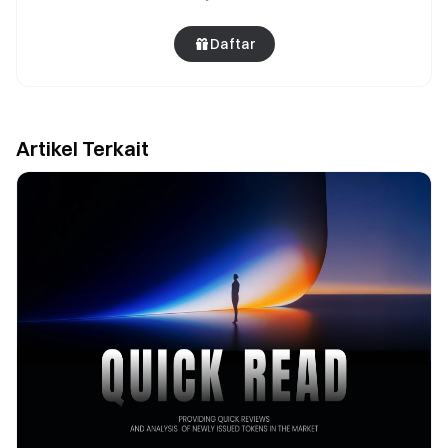
Daftar
Artikel Terkait