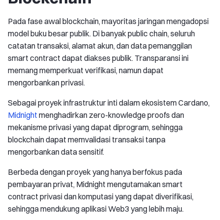
Pada fase awal blockchain, mayoritas jaringan mengadopsi
model buku besar publik. Di banyak public chain, seluruh
catatan transaksi, alamat akun, dan data pemanggilan
smart contract dapat diakses publik. Transparansi ini
memang memperkuat verifikasi, namun dapat
mengorbankan privasi.
Sebagai proyek infrastruktur inti dalam ekosistem Cardano,
Midnight
menghadirkan zero-knowledge proofs dan
mekanisme privasi yang dapat diprogram, sehingga
blockchain dapat memvalidasi transaksi tanpa
mengorbankan data sensitif.
Berbeda dengan proyek yang hanya berfokus pada
pembayaran privat, Midnight mengutamakan smart
contract privasi dan komputasi yang dapat diverifikasi,
sehingga mendukung aplikasi Web3 yang lebih maju.