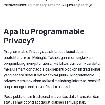
memverifikasi agunan tanpa membuka jumlah pastinya.
Apa Itu Programmable
Privacy?
Programmable Privacy adalah konsep kunci dalam
arsitektur privasi Midnight. Teknologi ini memungkinkan
pengembang mengatur aturan visibilitas dan verifikasi data
melalui smart contract. Tidak seperti blockchain tradisional
yang secara default data bersifat publik, programmable
privacy memungkinkan aplikasi melindungi informasi sensitif
tanpa mengorbankan verifikasi transaksi.
Pada public chain tradisional, mayoritas data transaksi dan
status smart contract dapat diakses semua pihak.