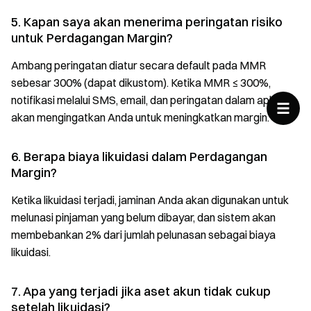
5. Kapan saya akan menerima peringatan risiko
untuk Perdagangan Margin?
Ambang peringatan diatur secara default pada MMR
sebesar 300% (dapat dikustom). Ketika MMR ≤ 300%,
notifikasi melalui SMS, email, dan peringatan dalam aplikasi
akan mengingatkan Anda untuk meningkatkan margin.
6. Berapa biaya likuidasi dalam Perdagangan
Margin?
Ketika likuidasi terjadi, jaminan Anda akan digunakan untuk
melunasi pinjaman yang belum dibayar, dan sistem akan
membebankan 2% dari jumlah pelunasan sebagai biaya
likuidasi.
7. Apa yang terjadi jika aset akun tidak cukup
setelah likuidasi?