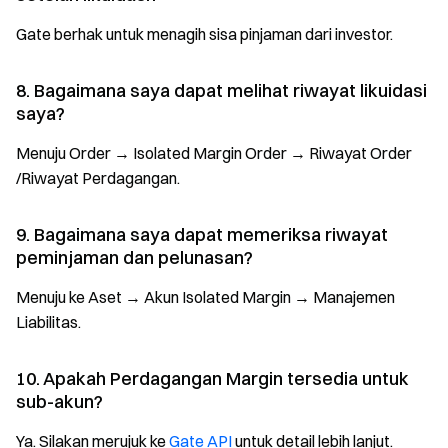
Gate berhak untuk menagih sisa pinjaman dari investor.
8. Bagaimana saya dapat melihat riwayat likuidasi
saya?
Menuju Order → Isolated Margin Order → Riwayat Order
/Riwayat Perdagangan.
9. Bagaimana saya dapat memeriksa riwayat
peminjaman dan pelunasan?
Menuju ke Aset → Akun Isolated Margin → Manajemen
Liabilitas.
10. Apakah Perdagangan Margin tersedia untuk
sub-akun?
Ya. Silakan merujuk ke
Gate API
untuk detail lebih lanjut.