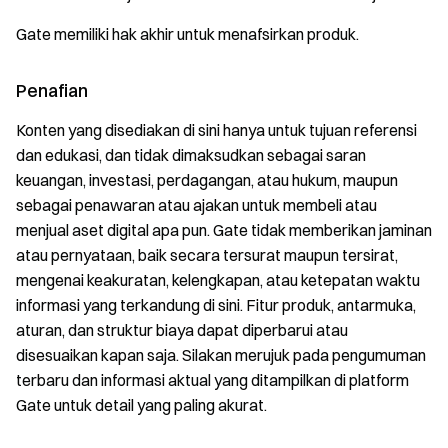
Gate memiliki hak akhir untuk menafsirkan produk.
Penafian
Konten yang disediakan di sini hanya untuk tujuan referensi
dan edukasi, dan tidak dimaksudkan sebagai saran
keuangan, investasi, perdagangan, atau hukum, maupun
sebagai penawaran atau ajakan untuk membeli atau
menjual aset digital apa pun. Gate tidak memberikan jaminan
atau pernyataan, baik secara tersurat maupun tersirat,
mengenai keakuratan, kelengkapan, atau ketepatan waktu
informasi yang terkandung di sini. Fitur produk, antarmuka,
aturan, dan struktur biaya dapat diperbarui atau
disesuaikan kapan saja. Silakan merujuk pada pengumuman
terbaru dan informasi aktual yang ditampilkan di platform
Gate untuk detail yang paling akurat.