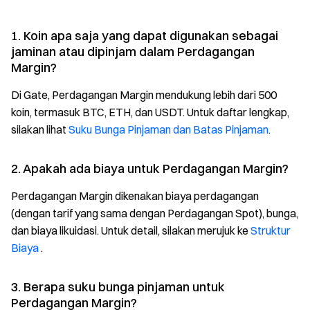
1. Koin apa saja yang dapat digunakan sebagai
jaminan atau dipinjam dalam Perdagangan
Margin?
Di Gate, Perdagangan Margin mendukung lebih dari 500
koin, termasuk BTC, ETH, dan USDT. Untuk daftar lengkap,
silakan lihat
Suku Bunga Pinjaman dan Batas Pinjaman
.
2. Apakah ada biaya untuk Perdagangan Margin?
Perdagangan Margin dikenakan biaya perdagangan
(dengan tarif yang sama dengan Perdagangan Spot), bunga,
dan biaya likuidasi. Untuk detail, silakan merujuk ke
Struktur
Biaya
.
3. Berapa suku bunga pinjaman untuk
Perdagangan Margin?