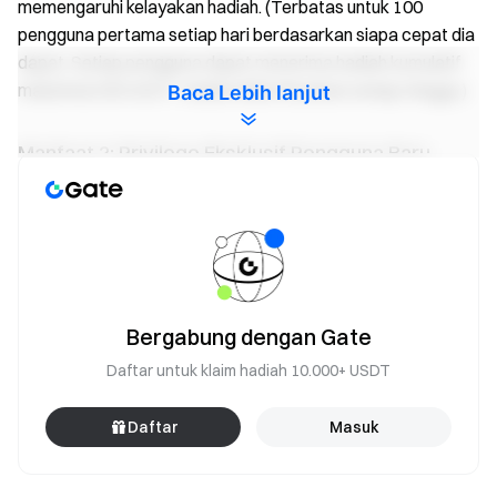
memengaruhi kelayakan hadiah. (Terbatas untuk 100
pengguna pertama setiap hari berdasarkan siapa cepat dia
dapat. Setiap pengguna dapat menerima hadiah kumulatif
maksimal 200 USDT. Hadiah didistribusikan setiap minggu.)
Baca Lebih lanjut
Manfaat 2: Privilege Eksklusif Pengguna Baru,
Bagikan Hadiah 10.000 USDT
Selama acara berlangsung, pengguna baru yang
berpartisipasi di Gate prediction market untuk pertama
kalinya dan menyelesaikan prediksi pertandingan kunci Piala
Dunia dengan volume perdagangan tidak kurang dari 20
USDT akan menerima hadiah pengguna baru sebesar 10
Bergabung dengan Gate
USDT. (Terbatas untuk 1.000 pengguna baru yang
Daftar untuk klaim hadiah 10.000+ USDT
memenuhi syarat, siapa cepat dia dapat. Hadiah ini tidak
dapat digabungkan dengan Manfaat 1. Hadiah akan
Daftar
Masuk
didistribusikan setiap minggu.)