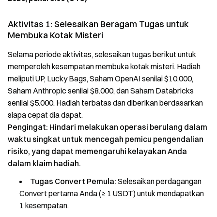
Aktivitas 1: Selesaikan Beragam Tugas untuk
Membuka Kotak Misteri
Selama periode aktivitas, selesaikan tugas berikut untuk
memperoleh kesempatan membuka kotak misteri. Hadiah
meliputi UP, Lucky Bags, Saham OpenAI senilai $10.000,
Saham Anthropic senilai $8.000, dan Saham Databricks
senilai $5.000. Hadiah terbatas dan diberikan berdasarkan
siapa cepat dia dapat.
Pengingat: Hindari melakukan operasi berulang dalam
waktu singkat untuk mencegah pemicu pengendalian
risiko, yang dapat memengaruhi kelayakan Anda
dalam klaim hadiah.
Tugas Convert Pemula:
Selesaikan perdagangan
Convert pertama Anda (≥ 1 USDT) untuk mendapatkan
1 kesempatan.