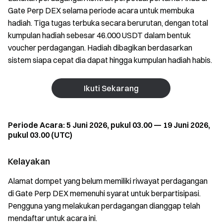
Gate Perp DEX selama periode acara untuk membuka
hadiah. Tiga tugas terbuka secara berurutan, dengan total
kumpulan hadiah sebesar 46.000 USDT dalam bentuk
voucher perdagangan. Hadiah dibagikan berdasarkan
sistem siapa cepat dia dapat hingga kumpulan hadiah habis.
Ikuti Sekarang
Periode Acara: 5 Juni 2026, pukul 03.00 — 19 Juni 2026,
pukul 03.00 (UTC)
Kelayakan
Alamat dompet yang belum memiliki riwayat perdagangan
di Gate Perp DEX memenuhi syarat untuk berpartisipasi.
Pengguna yang melakukan perdagangan dianggap telah
mendaftar untuk acara ini.