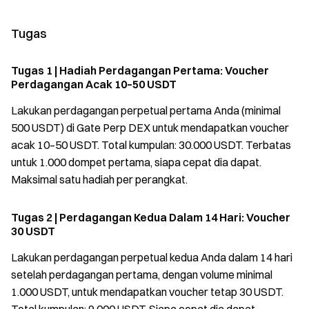
Tugas
Tugas 1 | Hadiah Perdagangan Pertama: Voucher
Perdagangan Acak 10–50 USDT
Lakukan perdagangan perpetual pertama Anda (minimal
500 USDT) di Gate Perp DEX untuk mendapatkan voucher
acak 10–50 USDT. Total kumpulan: 30.000 USDT. Terbatas
untuk 1.000 dompet pertama, siapa cepat dia dapat.
Maksimal satu hadiah per perangkat.
Tugas 2 | Perdagangan Kedua Dalam 14 Hari: Voucher
30 USDT
Lakukan perdagangan perpetual kedua Anda dalam 14 hari
setelah perdagangan pertama, dengan volume minimal
1.000 USDT, untuk mendapatkan voucher tetap 30 USDT.