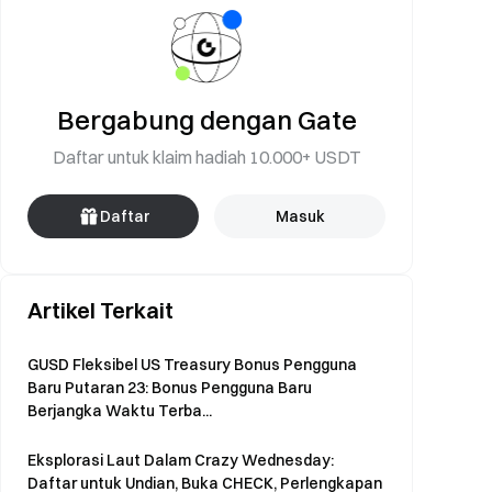
Bergabung dengan Gate
Daftar untuk klaim hadiah 10.000+ USDT
Daftar
Masuk
Artikel Terkait
GUSD Fleksibel US Treasury Bonus Pengguna
Baru Putaran 23: Bonus Pengguna Baru
Berjangka Waktu Terba...
Eksplorasi Laut Dalam Crazy Wednesday:
Daftar untuk Undian, Buka CHECK, Perlengkapan