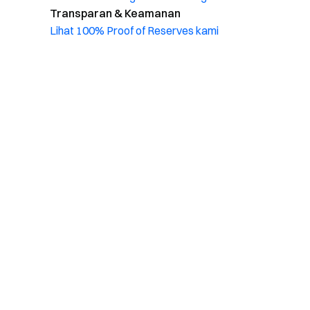
Transparan & Keamanan
Lihat 100% Proof of Reserves kami