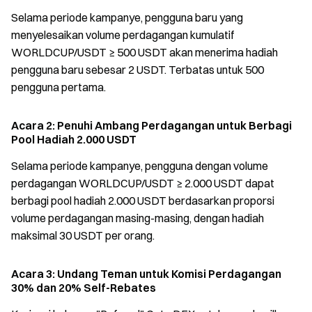
Selama periode kampanye, pengguna baru yang
menyelesaikan volume perdagangan kumulatif
WORLDCUP/USDT ≥ 500 USDT akan menerima hadiah
pengguna baru sebesar 2 USDT. Terbatas untuk 500
pengguna pertama.
Acara 2: Penuhi Ambang Perdagangan untuk Berbagi
Pool Hadiah 2.000 USDT
Selama periode kampanye, pengguna dengan volume
perdagangan WORLDCUP/USDT ≥ 2.000 USDT dapat
berbagi pool hadiah 2.000 USDT berdasarkan proporsi
volume perdagangan masing-masing, dengan hadiah
maksimal 30 USDT per orang.
Acara 3: Undang Teman untuk Komisi Perdagangan
30% dan 20% Self-Rebates