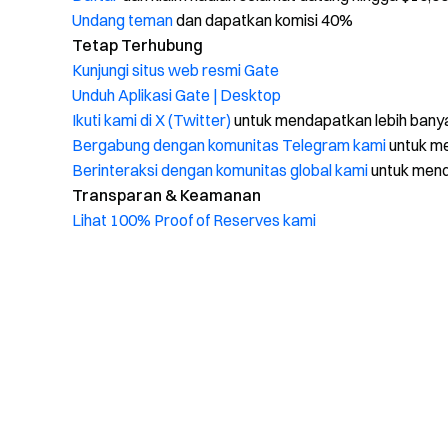
Undang teman
dan dapatkan komisi 40%
Tetap Terhubung
Kunjungi situs web resmi Gate
Unduh Aplikasi Gate | Desktop
Ikuti kami di X (Twitter)
untuk mendapatkan lebih bany
Bergabung dengan komunitas Telegram kami
untuk me
Berinteraksi dengan komunitas global kami
untuk men
Transparan & Keamanan
Lihat 100% Proof of Reserves kami