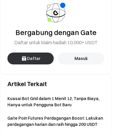
Bergabung dengan Gate
Daftar untuk klaim hadiah 10.000+ USDT
Daftar
Masuk
Artikel Terkait
Kuasai Bot Grid dalam 1 Menit 12, Tanpa Biaya,
Hanya untuk Pengguna Bot Baru
Gate Poin Futures Perdagangan Boost: Lakukan
perdagangan harian dan raih hingga 200 USDT