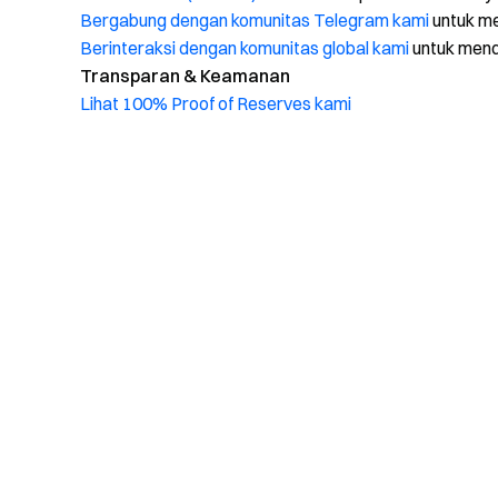
Bergabung dengan komunitas Telegram kami
untuk me
Berinteraksi dengan komunitas global kami
untuk men
Transparan & Keamanan
Lihat 100% Proof of Reserves kami