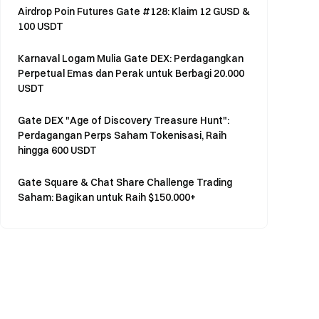
Airdrop Poin Futures Gate #128: Klaim 12 GUSD &
100 USDT
Karnaval Logam Mulia Gate DEX: Perdagangkan
Perpetual Emas dan Perak untuk Berbagi 20.000
USDT
Gate DEX "Age of Discovery Treasure Hunt":
Perdagangan Perps Saham Tokenisasi, Raih
hingga 600 USDT
Gate Square & Chat Share Challenge Trading
Saham: Bagikan untuk Raih $150.000+