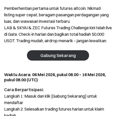
Pemberhentian pertama untuk futures altcoin. Nikmati
listing super cepat, beragam pasangan perdagangan yang
luas, dan wawasan investasi terbaru.
LAB & SKYAI & ZEC Futures Trading Challenge kini telah live
di Gate. Check-in harian dan bagikan total hadiah 50.000
USDT. Trading mudah, airdrop menarik – jangan lewatkan.
Gabung Sekarang
Waktu Acara: 06 Mei 2026, pukul 08.00 – 16 Mei 2026,
pukul 08.00 (UTC)
Cara Berpartisipasi:
Langkah 1: Masuk dan klik [Gabung Sekarang] untuk
mendaftar
Langkah 2: Selesaikan trading futures harian untuk klaim
hadiah