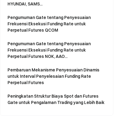
HYUNDAI, SAMS...
Pengumuman Gate tentang Penyesuaian
Frekuensi Eksekusi Funding Rate untuk
Perpetual Futures QCOM
Pengumuman Gate tentang Penyesuaian
Frekuensi Eksekusi Funding Rate untuk
Perpetual Futures NOK, AAO...
Pembaruan Mekanisme Penyesuaian Dinamis
untuk Interval Penyelesaian Funding Rate
Perpetual Futures
Peningkatan Struktur Biaya Spot dan Futures
Gate untuk Pengalaman Trading yang Lebih Baik