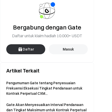
Bergabung dengan Gate
Daftar untuk klaim hadiah 10.000+ USDT
Daftar
Masuk
Artikel Terkait
Pengumuman Gate tentang Penyesuaian
Frekuensi Eksekusi Tingkat Pendanaan untuk
Kontrak Perpetual CXM...
Gate Akan Menyesuaikan Interval Pendanaan
dan Tingkat Maksimum untuk Kontrak Perpetual