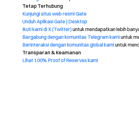
Tetap Terhubung
Kunjungi situs web resmi Gate
Unduh Aplikasi Gate | Desktop
Ikuti kami di X (Twitter)
untuk mendapatkan lebih bany
Bergabung dengan komunitas Telegram kami
untuk me
Berinteraksi dengan komunitas global kami
untuk men
Transparan & Keamanan
Lihat 100% Proof of Reserves kami