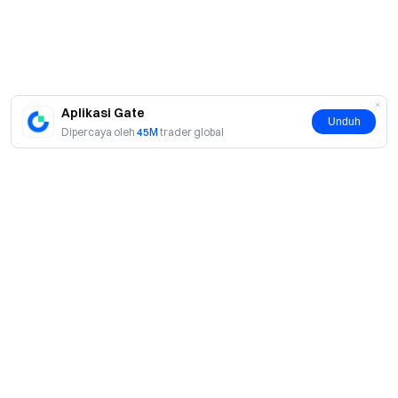
Penafian
Berinvestasi di pasar mata uang kripto mengandung risiko
tinggi. Pengguna disarankan untuk melakukan penelitian
sendiri dan memahami sepenuhnya sifat aset dan produk
sebelum mengambil keputusan investasi apa pun.
Gate
tidak
Aplikasi Gate
Unduh
Dipercaya oleh
45M
trader global
bertanggung jawab atas kerugian atau kerusakan yang
timbul dari keputusan tersebut.
Tim Gate
21 April 2026
Gerbang menuju Kripto
Tentang
Perdagangkan lebih dari 4,900 mata uang kripto dengan
Tentang Kami
aman, cepat dan mudah
Produk
Karier
Bertindak Sekarang
P2P