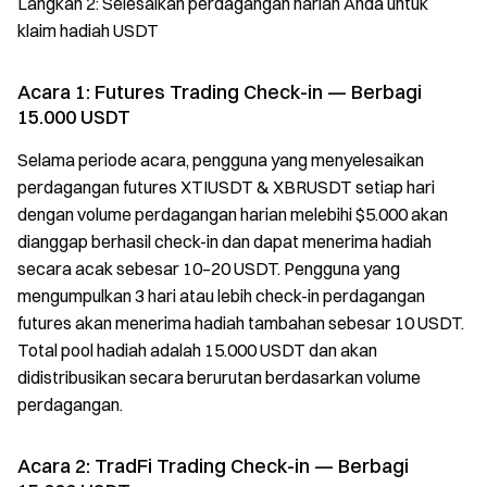
Langkah 2: Selesaikan perdagangan harian Anda untuk
klaim hadiah USDT
Acara 1: Futures Trading Check-in — Berbagi
15.000 USDT
Selama periode acara, pengguna yang menyelesaikan
perdagangan futures XTIUSDT & XBRUSDT setiap hari
dengan volume perdagangan harian melebihi $5.000 akan
dianggap berhasil check-in dan dapat menerima hadiah
secara acak sebesar 10–20 USDT. Pengguna yang
mengumpulkan 3 hari atau lebih check-in perdagangan
futures akan menerima hadiah tambahan sebesar 10 USDT.
Total pool hadiah adalah 15.000 USDT dan akan
didistribusikan secara berurutan berdasarkan volume
perdagangan.
Acara 2: TradFi Trading Check-in — Berbagi