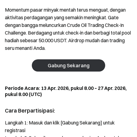
Momentum pasar minyak mentah terus menguat, dengan
aktivitas perdagangan yang semakin meningkat. Gate
dengan bangga meluncurkan Crude Oil Trading Check-In
Challenge. Berdagang untuk check-in dan berbagi total pool
hadiah sebesar 50.000 USDT. Airdrop mudah dan trading
seru menanti Anda.
Gabung Sekarang
Periode Acara: 13 Apr. 2026, pukul 8.00 – 27 Apr. 2026,
pukul 8.00 (UTC)
Cara Berpartisipasi:
Langkah 1: Masuk dan klik [Gabung Sekarang] untuk
registrasi