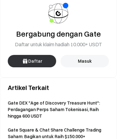
Bergabung dengan Gate
Daftar untuk klaim hadiah 10.000+ USDT
Daftar
Masuk
Artikel Terkait
Gate DEX "Age of Discovery Treasure Hunt":
Perdagangan Perps Saham Tokenisasi, Raih
hingga 600 USDT
Gate Square & Chat Share Challenge Trading
Saham: Bagikan untuk Raih $150.000+