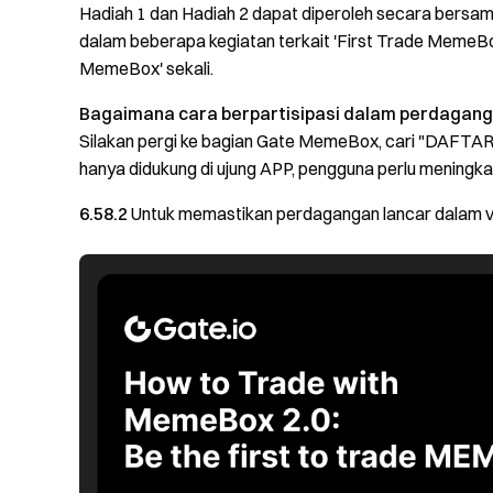
Hadiah 1 dan Hadiah 2 dapat diperoleh secara bersam
dalam beberapa kegiatan terkait 'First Trade MemeBo
MemeBox' sekali.
Bagaimana cara berpartisipasi dalam perdaga
Silakan pergi ke bagian Gate MemeBox, cari "DAFTAR"
hanya didukung di ujung APP, pengguna perlu meningka
6.58.2
Untuk memastikan perdagangan lancar dalam ver