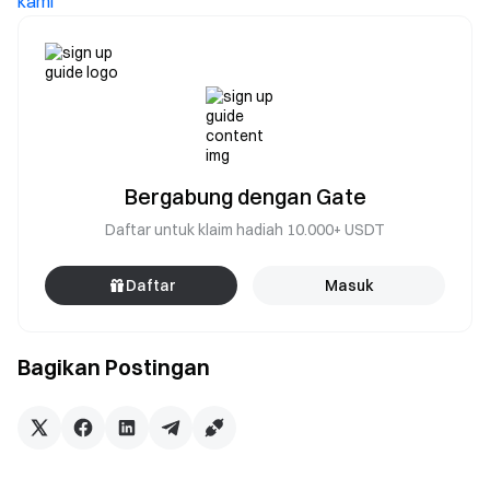
kami
Bergabung dengan Gate
Daftar untuk klaim hadiah 10.000+ USDT
Daftar
Masuk
Bagikan Postingan