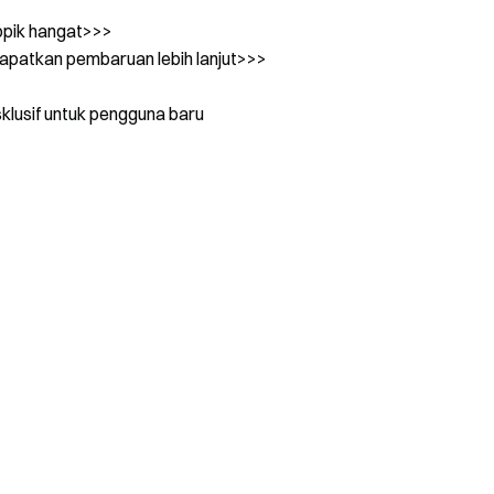
pik hangat>>>
patkan pembaruan lebih lanjut>>>
klusif untuk pengguna baru