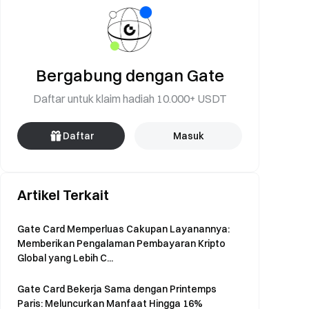
Bergabung dengan Gate
Daftar untuk klaim hadiah 10.000+ USDT
Daftar
Masuk
Artikel Terkait
Gate Card Memperluas Cakupan Layanannya:
Memberikan Pengalaman Pembayaran Kripto
Global yang Lebih C...
Gate Card Bekerja Sama dengan Printemps
Paris: Meluncurkan Manfaat Hingga 16%