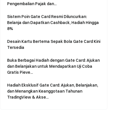
Pengembalian Pajak dan...
Sistem Poin Gate Card Resmi Diluncurkan:
Belanja dan Dapatkan Cashback, Hadiah Hingga
8%
Desain Kartu Bertema Sepak Bola Gate Card Kini
Tersedia
Buka Berbagai Hadiah dengan Gate Card: Ajukan
dan Belanjakan untuk Mendapatkan Uji Coba
Gratis Pieve...
Hadiah Eksklusif Gate Card: Ajukan, Belanjakan,
dan Menangkan Keanggotaan Tahunan
TradingView & Akse...