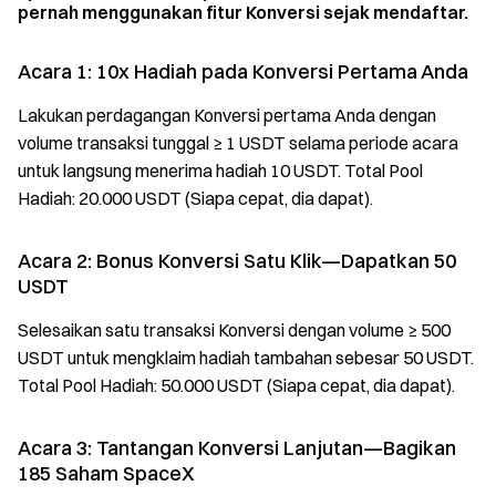
pernah menggunakan fitur Konversi sejak mendaftar.
Acara 1: 10x Hadiah pada Konversi Pertama Anda
Lakukan perdagangan Konversi pertama Anda dengan
volume transaksi tunggal ≥ 1 USDT selama periode acara
untuk langsung menerima hadiah 10 USDT. Total Pool
Hadiah: 20.000 USDT (Siapa cepat, dia dapat).
Acara 2: Bonus Konversi Satu Klik—Dapatkan 50
USDT
Selesaikan satu transaksi Konversi dengan volume ≥ 500
USDT untuk mengklaim hadiah tambahan sebesar 50 USDT.
Total Pool Hadiah: 50.000 USDT (Siapa cepat, dia dapat).
Acara 3: Tantangan Konversi Lanjutan—Bagikan
185 Saham SpaceX