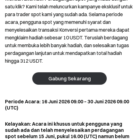
satu klik? Kami telah meluncurkan kampanye eksklusif untuk
para trader spot kami yang sudah ada. Selama periode
acara, pengguna spot yang memenuhi syarat dan
menyelesaikan transaksi Konversi pertama mereka dapat
mengklaim hadiah sebesar 10 USDT. Teruslah berdagang
untuk membuka lebih banyak hadiah, dan selesaikan tugas
perdagangan lanjutan untuk mendapatkan total hadiah
hingga 312 USDT.
Gabung Sekarang
Periode Acara: 16 Juni 2026 09.00 – 30 Juni 2026 09.00
(UTC)
Kelayakan: Acara ini khusus untuk pengguna yang
sudah ada dan telah menyelesaikan perdagangan
spot sebelum 15 Juni, pukul 16.00 (UTC) namun belum