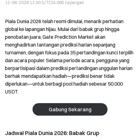
12-06-2026 12.00 (UTC)
4.065
tayangan
Piala Dunia 2026 telah resmi dimulai, menarik perhatian
global ke lapangan hijau. Mulai dari babak grup hingga
penobatan juara, Gate Prediction Market akan
menghadirkan tantangan prediksi harian sepanjang
turnamen, dengan fokus pada 35 pertandingan kunci terpilih
dan acara populer. Selama periode acara, pengguna yang
berpartisipasi dalam prediksi pertandingan unggulan harian
berhak mendapatkan hadiah—prediksi benar tidak
diperlukan—untuk berbagi pool hadiah sebesar 50.000
USDT.
Gabung Sekarang
Jadwal Piala Dunia 2026: Babak Grup