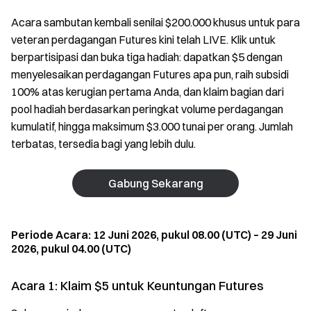
Acara sambutan kembali senilai $200.000 khusus untuk para
veteran perdagangan Futures kini telah LIVE. Klik untuk
berpartisipasi dan buka tiga hadiah: dapatkan $5 dengan
menyelesaikan perdagangan Futures apa pun, raih subsidi
100% atas kerugian pertama Anda, dan klaim bagian dari
pool hadiah berdasarkan peringkat volume perdagangan
kumulatif, hingga maksimum $3.000 tunai per orang. Jumlah
terbatas, tersedia bagi yang lebih dulu.
Gabung Sekarang
Periode Acara: 12 Juni 2026, pukul 08.00 (UTC) – 29 Juni
2026, pukul 04.00 (UTC)
Acara 1: Klaim $5 untuk Keuntungan Futures