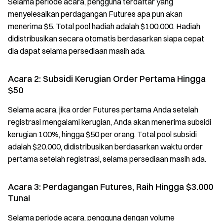
Selama periode acara, pengguna terdaftar yang
menyelesaikan perdagangan Futures apa pun akan
menerima $5. Total pool hadiah adalah $100.000. Hadiah
didistribusikan secara otomatis berdasarkan siapa cepat
dia dapat selama persediaan masih ada.
Acara 2: Subsidi Kerugian Order Pertama Hingga
$50
Selama acara, jika order Futures pertama Anda setelah
registrasi mengalami kerugian, Anda akan menerima subsidi
kerugian 100%, hingga $50 per orang. Total pool subsidi
adalah $20.000, didistribusikan berdasarkan waktu order
pertama setelah registrasi, selama persediaan masih ada.
Acara 3: Perdagangan Futures, Raih Hingga $3.000
Tunai
Selama periode acara, pengguna dengan volume