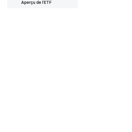
Aperçu de l’ETF