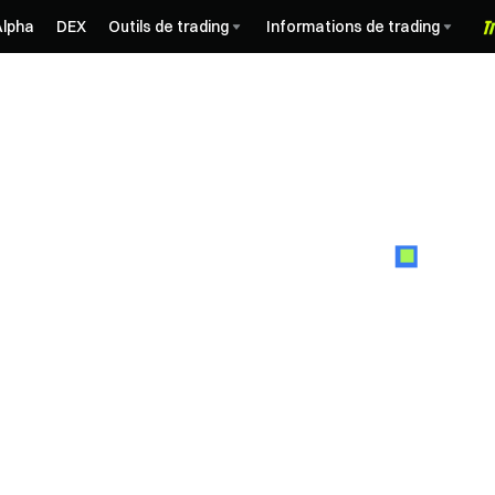
Alpha
DEX
Outils de trading
Informations de trading