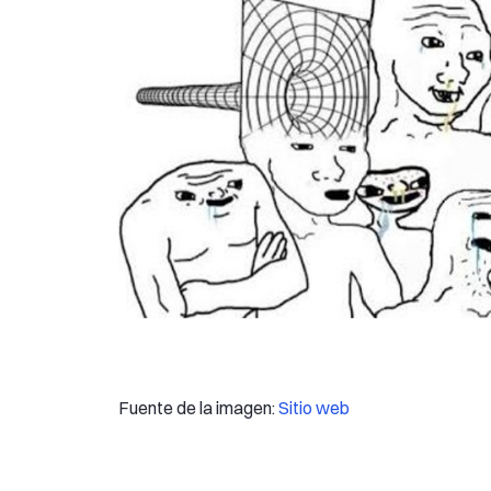
Fuente de la imagen:
Sitio web