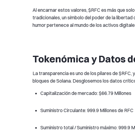
Al encarnar estos valores, $RFC es más que solo 
tradicionales, un símbolo del poder de la libertad
humor pertenece al mundo de los activos digitale
Tokenómica y Datos 
La transparencia es uno de los pilares de $RFC, y
bloques de Solana. Desglosemos los datos crític
Capitalización de mercado: $66.79 Millones
Suministro Circulante: 999.9 Millones de RFC
Suministro total / Suministro máximo: 999.9 