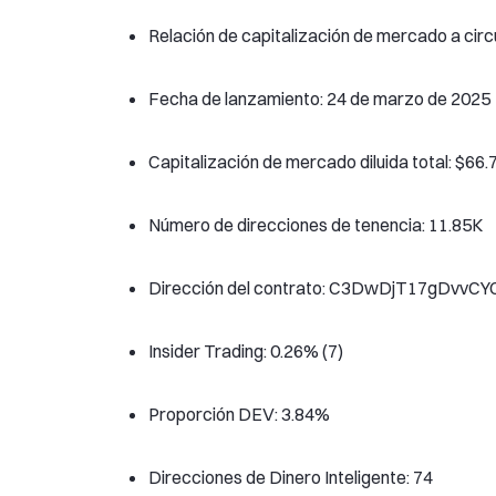
Relación de capitalización de mercado a circ
Fecha de lanzamiento: 24 de marzo de 2025
Capitalización de mercado diluida total: $66.
Número de direcciones de tenencia: 11.85K
Dirección del contrato: C3DwDjT17gDv
Insider Trading: 0.26% (7)
Proporción DEV: 3.84%
Direcciones de Dinero Inteligente: 74