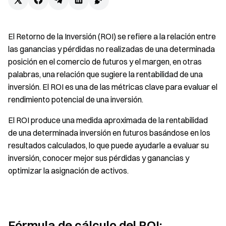
El Retorno de la Inversión (ROI) se refiere a la relación entre
las ganancias y pérdidas no realizadas de una determinada
posición en el comercio de futuros y el margen, en otras
palabras, una relación que sugiere la rentabilidad de una
inversión. El ROI es una de las métricas clave para evaluar el
rendimiento potencial de una inversión.
El ROI produce una medida aproximada de la rentabilidad
de una determinada inversión en futuros basándose en los
resultados calculados, lo que puede ayudarle a evaluar su
inversión, conocer mejor sus pérdidas y ganancias y
optimizar la asignación de activos.
Fórmula de cálculo del ROI: