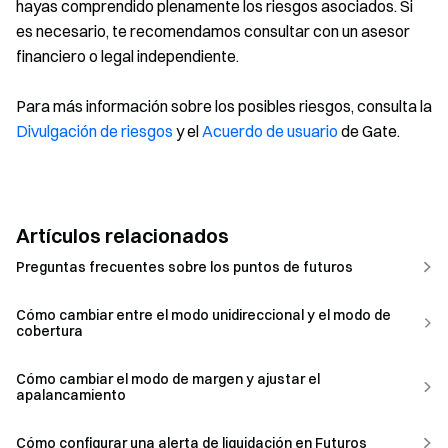
hayas comprendido plenamente los riesgos asociados. Si
es necesario, te recomendamos consultar con un asesor
financiero o legal independiente.
Para más información sobre los posibles riesgos, consulta la
Divulgación de riesgos
y el
Acuerdo de usuario
de Gate.
Artículos relacionados
Preguntas frecuentes sobre los puntos de futuros
Cómo cambiar entre el modo unidireccional y el modo de
cobertura
Cómo cambiar el modo de margen y ajustar el
apalancamiento
Cómo configurar una alerta de liquidación en Futuros