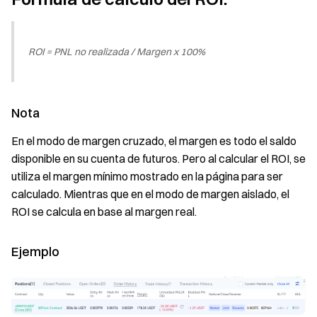
ROI = PNL no realizada / Margen x 100%
Nota
En el modo de margen cruzado, el margen es todo el saldo
disponible en su cuenta de futuros. Pero al calcular el ROI, se
utiliza el margen mínimo mostrado en la página para ser
calculado. Mientras que en el modo de margen aislado, el
ROI se calcula en base al margen real.
Ejemplo