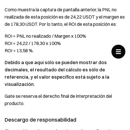
Como muestra la captura de pantalla anterior, la PNL no
realizada de esta posición es de 24,22 USDT y el margen es
de 178,30 USDT. Por lo tanto, el ROI de esta posición es:
ROI = PNL no realizado / Margen x 100%
ROI = 24,22 / 178,30 x 100%
ROI ≈ 13,58 %.
Debido a que aquí sólo se pueden mostrar dos
decimales, el resultado del cálculo es sólo de
referencia, y el valor específico está sujeto a la
visualización.
Gate se reserva el derecho final de interpretación del
producto.
Descargo de responsabilidad