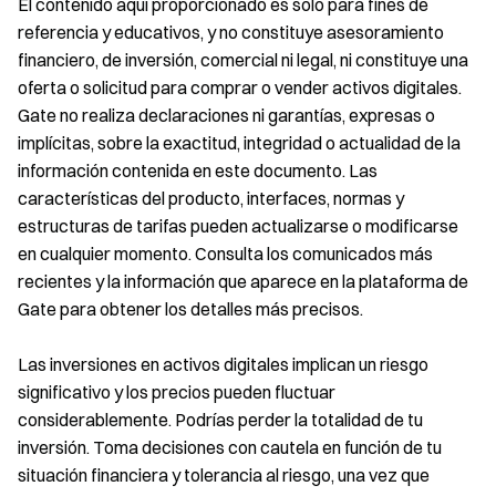
El contenido aquí proporcionado es solo para fines de
referencia y educativos, y no constituye asesoramiento
financiero, de inversión, comercial ni legal, ni constituye una
oferta o solicitud para comprar o vender activos digitales.
Gate no realiza declaraciones ni garantías, expresas o
implícitas, sobre la exactitud, integridad o actualidad de la
información contenida en este documento. Las
características del producto, interfaces, normas y
estructuras de tarifas pueden actualizarse o modificarse
en cualquier momento. Consulta los comunicados más
recientes y la información que aparece en la plataforma de
Gate para obtener los detalles más precisos.
Las inversiones en activos digitales implican un riesgo
significativo y los precios pueden fluctuar
considerablemente. Podrías perder la totalidad de tu
inversión. Toma decisiones con cautela en función de tu
situación financiera y tolerancia al riesgo, una vez que