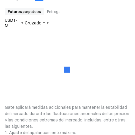
Futuros perpetuos
Entrega
USDT-
Cruzado
M
Gate aplicará medidas adicionales para mantener la estabilidad
del mercado durante las fluctuaciones anormales de los precios
y las condiciones extremas del mercado, incluidas, entre otras,
las siguientes:
1. Ajuste del apalancamiento máximo.