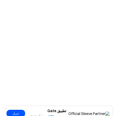
تطبيق Gate
تنزيل