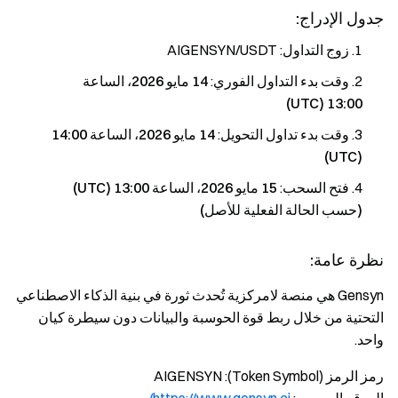
جدول الإدراج:
زوج التداول: AIGENSYN/USDT
وقت بدء التداول الفوري:
14 مايو 2026، الساعة
13:00 (UTC)
وقت بدء تداول التحويل:
14 مايو 2026، الساعة 14:00
(UTC)
فتح السحب:
15 مايو 2026، الساعة 13:00 (UTC)
(حسب الحالة الفعلية للأصل)
نظرة عامة:
Gensyn هي منصة لامركزية تُحدث ثورة في بنية الذكاء الاصطناعي
التحتية من خلال ربط قوة الحوسبة والبيانات دون سيطرة كيان
واحد.
رمز الرمز (Token Symbol): AIGENSYN