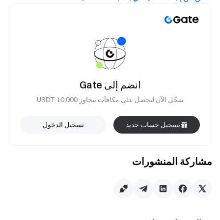
انضم إلى Gate
سجّل الآن لتحصل على مكافآت تتجاوز 10,000 USDT
تسجيل حساب جديد
تسجيل الدخول
مشاركة المنشورات