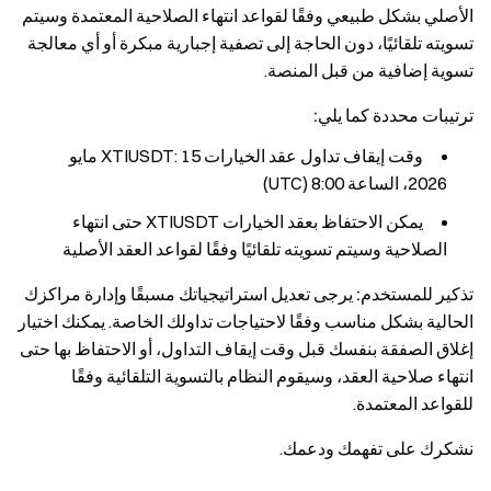
الأصلي بشكل طبيعي وفقًا لقواعد انتهاء الصلاحية المعتمدة وسيتم
تسويته تلقائيًا، دون الحاجة إلى تصفية إجبارية مبكرة أو أي معالجة
تسوية إضافية من قبل المنصة.
ترتيبات محددة كما يلي:
وقت إيقاف تداول عقد الخيارات XTIUSDT: 15 مايو
2026، الساعة 8:00 (UTC)
يمكن الاحتفاظ بعقد الخيارات XTIUSDT حتى انتهاء
الصلاحية وسيتم تسويته تلقائيًا وفقًا لقواعد العقد الأصلية
تذكير للمستخدم:
يرجى تعديل استراتيجياتك مسبقًا وإدارة مراكزك
الحالية بشكل مناسب وفقًا لاحتياجات تداولك الخاصة. يمكنك اختيار
إغلاق الصفقة بنفسك قبل وقت إيقاف التداول، أو الاحتفاظ بها حتى
انتهاء صلاحية العقد، وسيقوم النظام بالتسوية التلقائية وفقًا
للقواعد المعتمدة.
نشكرك على تفهمك ودعمك.