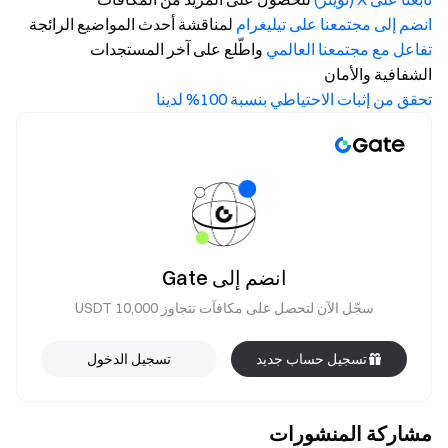
انضم إلى مجتمعنا على تيليغرام
لمناقشة أحدث المواضيع الرائجة
تفاعل مع مجتمعنا العالمي
واطّلع على آخر المستجدات
الشفافية والأمان
تحقق من إثبات الاحتياطي بنسبة 100% لدينا
انضم إلى Gate
سجّل الآن لتحصل على مكافآت تتجاوز 10,000 USDT
تسجيل حساب جديد
تسجيل الدخول
مشاركة المنشورات