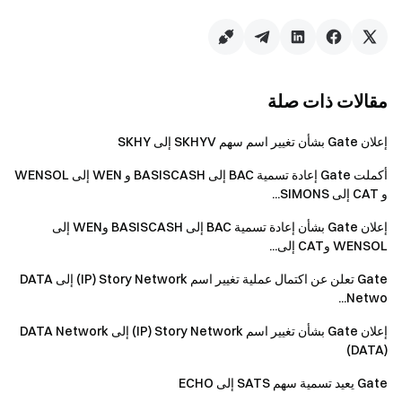
مقالات ذات صلة
إعلان Gate بشأن تغيير اسم سهم SKHYV إلى SKHY
أكملت Gate إعادة تسمية BAC إلى BASISCASH و WEN إلى WENSOL
و CAT إلى SIMONS...
إعلان Gate بشأن إعادة تسمية BAC إلى BASISCASH وWEN إلى
WENSOL وCAT إلى...
Gate تعلن عن اكتمال عملية تغيير اسم Story Network ‏(IP) إلى DATA
Netwo...
إعلان Gate بشأن تغيير اسم Story Network ‏(IP) إلى DATA Network
‏(DATA)
Gate يعيد تسمية سهم SATS إلى ECHO