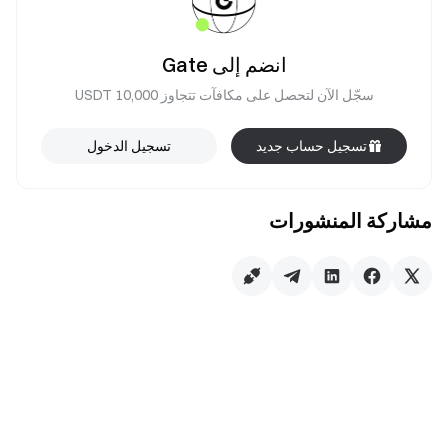
انضم إلى Gate
سجّل الآن لتحصل على مكافآت تتجاوز 10,000 USDT
تسجيل حساب جديد
تسجيل الدخول
مشاركة المنشورات