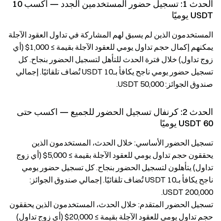
الحدث 1: تسجيل حضور المستخدمين الجدد — اكسب 10
USDT يوميًا
المستخدمون الذين لم يسبق لهم المشاركة في تداول العقود الآجلة
يمكنهم إكمال حجم تداول يومي للعقود الآجلة بقيمة ≥ 1,000$ (أي
زوج تداول) خلال فترة الحدث للتأهل لتسجيل الحضور بنجاح. كل
تسجيل حضور يومي ناجح يكافأ بـ10 USDT تُضاف تلقائيًا. إجمالي
صندوق الجوائز: 50,000 USDT.
الحدث 2: كرنفال تسجيل الحضور للجميع — اكسب حتى
60 USDT يوميًا
تسجيل الحضور الأساسي: خلال الحدث، المستخدمون الذين
يحققون حجم تداول يومي للعقود الآجلة بقيمة ≥ 5,000$ (أي زوج
تداول) يتأهلون لتسجيل الحضور بنجاح. كل تسجيل حضور يومي
ناجح يكافأ بـ10 USDT تُضاف تلقائيًا. إجمالي صندوق الجوائز:
200,000 USDT.
تسجيل الحضور المتقدم: خلال الحدث، المستخدمون الذين يحققون
حجم تداول يومي للعقود الآجلة بقيمة ≥ 20,000$ (أي زوج تداول)