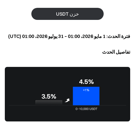
خزن USDT
فترة الحدث: 1 مايو 2026، 01:00 – 31 يوليو 2026، 01:00 (UTC)
تفاصيل الحدث