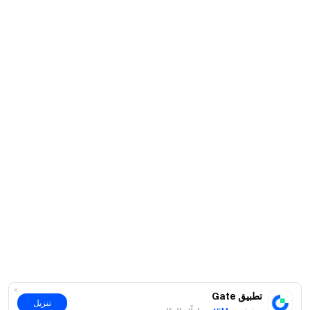
تطبيق Gate
تنزيل