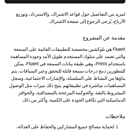
لمزيد من التفاصيل حول قواعد الاشتراك، والاسترداد، وتوزيع
الأرباح، يُرجى الرجوع إلى صفحة الاشتراك.
مقدمة عن المشروع
Fluent هي بلوكشين مخصصة للتطبيقات القائمة على السمعة
والتي تعتمد على سلوك المستخدم طويل الأمد وجودة المساهمة.
باستخدام Prints، وهي طبقة بيانات السمعة في Fluent، يمكن
للمطورين دمج درجات سمعة قابلة للتحقق وعبر السياقات، يتم
بناؤها من النشاط على السلسلة، والإشارات الاجتماعية، وسجل
المساهمات مباشرة في تطبيقاتهم. يتيح ذلك ميزات مثل الوصول
المشروط بالثقة، والحوكمة المرجحة بالمصداقية، والحوافز
الديناميكية التي تكافئ الجودة على الكمية، وأكثر من ذلك.
ملاحظات
لحماية مصالح جميع المشاركين والحفاظ على العدالة،