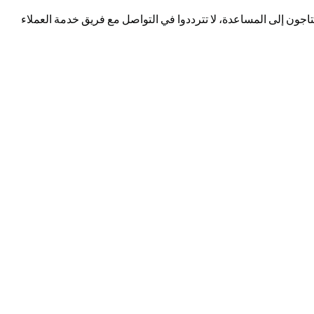
تحتاجون إلى المساعدة، لا تترددوا في التواصل مع فريق خدمة العملاء