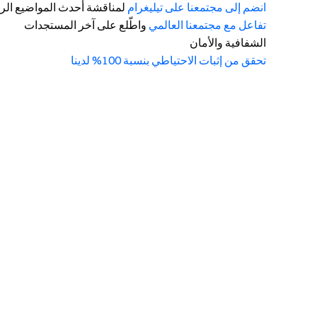
انضم إلى مجتمعنا على تيليغرام
لمناقشة أحدث المواضيع الرا
تفاعل مع مجتمعنا العالمي
واطّلع على آخر المستجدات
الشفافية والأمان
تحقق من إثبات الاحتياطي بنسبة 100% لدينا