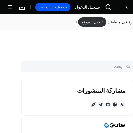
تسجيل الدخول
مكافآت
تسجيل حساب جديد
وفرة في منطقتك.
تبديل الموقع
مشاركة المنشورات