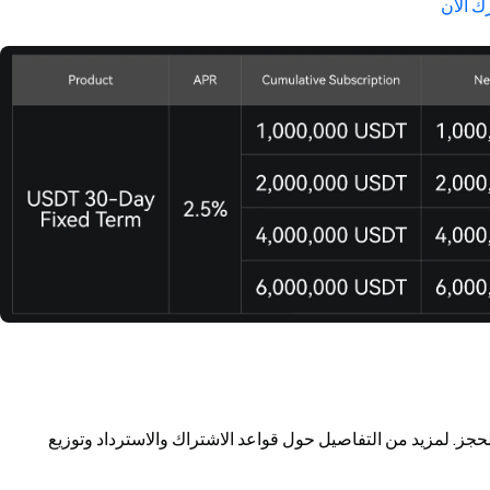
ك الآن
ز. لمزيد من التفاصيل حول قواعد الاشتراك والاسترداد وتوزيع