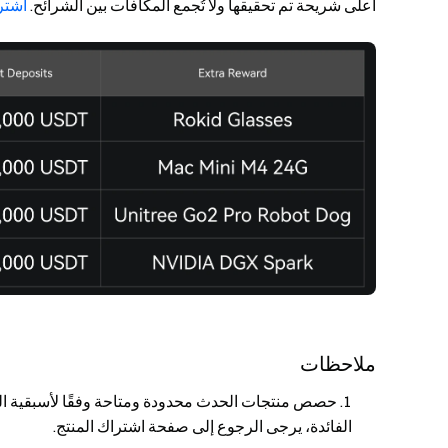
أعلى شريحة تم تحقيقها ولا تُجمع المكافآت بين الشرائح.
اشتر
ملاحظات
حصص منتجات الحدث محدودة ومتاحة وفقًا لأسبقية الحج
الفائدة، يرجى الرجوع إلى صفحة اشتراك المنتج.