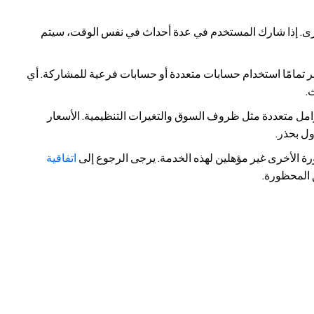
خرى. إذا شارك المستخدم في عدة أحداث في نفس الوقت، سيتم
 تمامًا استخدام حسابات متعددة أو حسابات فرعية للمشاركة. أي
.
امل متعددة مثل ظروف السوق والتغيرات التنظيمية. الأسعار
ول بحذر.
 الأخرى غير مؤهلين لهذه الخدمة. يرجى الرجوع إلى
اتفاقية
 المحظورة.