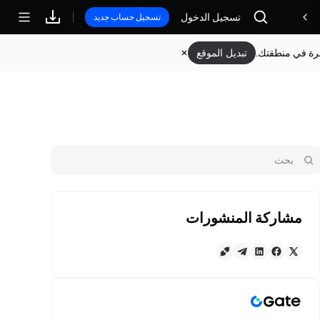
تسجيل الدخول
مكافآت
تسجيل حساب جديد
وفرة في منطقتك.
تبديل الموقع
مشاركة المنشورات