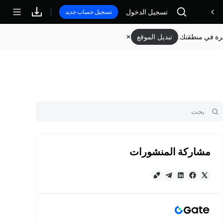
تسجيل الدخول
مكافآت
تسجيل حساب جديد
وفرة في منطقتك.
تبديل الموقع
مشاركة المنشورات