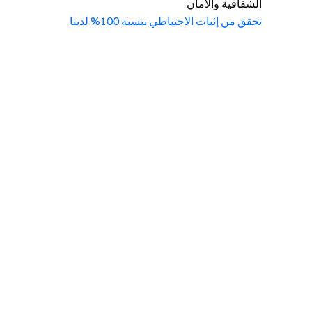
الشفافية والأمان
تحقق من إثبات الاحتياطي بنسبة 100% لدينا