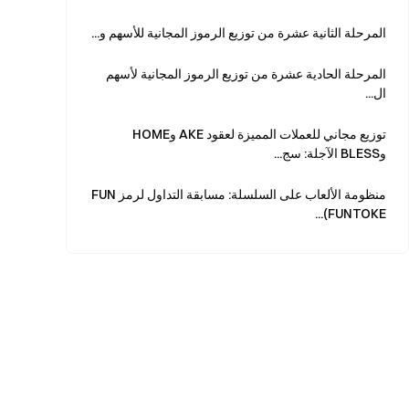
المرحلة الثانية عشرة من توزيع الرموز المجانية للأسهم و...
المرحلة الحادية عشرة من توزيع الرموز المجانية لأسهم
ال...
توزيع مجاني للعملات المميزة لعقود AKE وHOME
وBLESS الآجلة: سج...
منظومة الألعاب على السلسلة: مسابقة التداول لرمز FUN
(FUNTOKE...