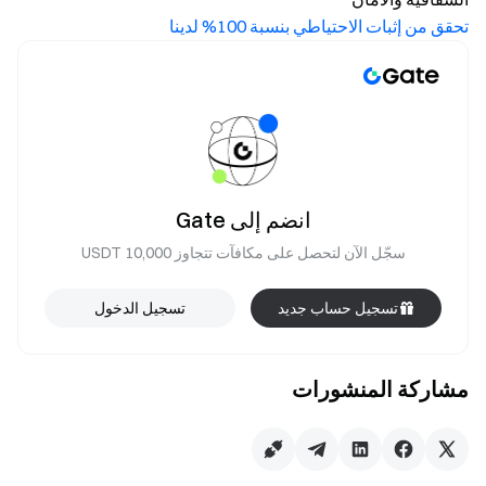
تحقق من إثبات الاحتياطي بنسبة 100% لدينا
انضم إلى Gate
سجّل الآن لتحصل على مكافآت تتجاوز 10,000 USDT
تسجيل حساب جديد
تسجيل الدخول
مشاركة المنشورات