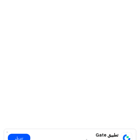
تطبيق Gate
تنزيل