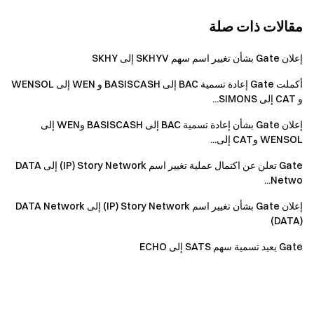
مقالات ذات صلة
إعلان Gate بشأن تغيير اسم سهم SKHYV إلى SKHY
أكملت Gate إعادة تسمية BAC إلى BASISCASH و WEN إلى WENSOL
و CAT إلى SIMONS...
إعلان Gate بشأن إعادة تسمية BAC إلى BASISCASH وWEN إلى
WENSOL وCAT إلى...
Gate تعلن عن اكتمال عملية تغيير اسم Story Network ‏(IP) إلى DATA
Netwo...
إعلان Gate بشأن تغيير اسم Story Network ‏(IP) إلى DATA Network
‏(DATA)
Gate يعيد تسمية سهم SATS إلى ECHO