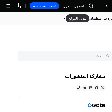
تسجيل الدخول
مكافآت
تسجيل حساب جديد
وفرة في منطقتك.
تبديل الموقع
مشاركة المنشورات