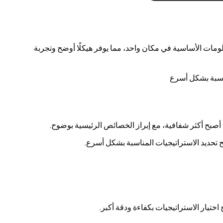
لومات الأساسية في مكان واحد، مما يوفر هيكلًا أوضح وتجربة
اسبة بشكل أسرع
ح أكثر شفافية، مع إبراز الخصائص الرئيسية بوضوح.
يح تحديد الاستراتيجيات المناسبة بشكل أسرع.
اختيار الاستراتيجيات بكفاءة ودقة أكبر.