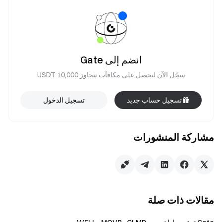
انضم إلى Gate
سجّل الآن لتحصل على مكافآت تتجاوز 10,000 USDT
تسجيل حساب جديد
تسجيل الدخول
مشاركة المنشورات
مقالات ذات صلة