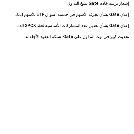
إشعار ترقية خادم Gate نسخ التداول
إعلان Gate بشأن تجزئة الأسهم في خمسة أسواق ETF للأسهم (بما...
إعلان Gate بشأن تعديل عدد المشاركات الأساسية لعقد SPCX الد...
تحديث كبير في بوت التداول على Gate: شبكة العقود الآجلة تد...