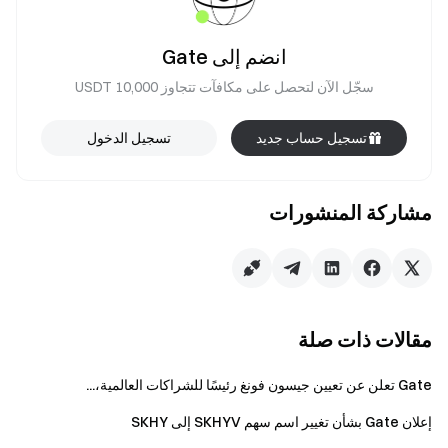
انضم إلى Gate
سجّل الآن لتحصل على مكافآت تتجاوز 10,000 USDT
تسجيل حساب جديد
تسجيل الدخول
مشاركة المنشورات
مقالات ذات صلة
Gate تعلن عن تعيين جيسون فونغ رئيسًا للشراكات العالمية،...
إعلان Gate بشأن تغيير اسم سهم SKHYV إلى SKHY