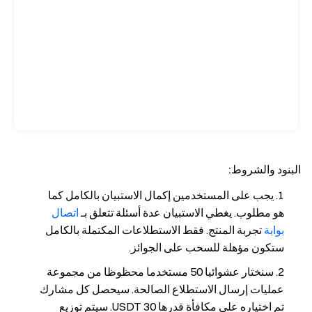
البنود والشروط:
يجب على المستخدمين إكمال الاستبيان بالكامل كما
هو مطلوب. يغطي الاستبيان عدة أسئلة تتعلق بـ
اتصال
بوابة
تجربة المنتج. فقط الاستطلاعات المكتملة بالكامل
ستكون مؤهلة للسحب على الجوائز.
سنختار عشوائيا 50 مستخدما محظوظا من مجموعة
عمليات إرسال الاستطلاع الصالحة. سيحصل كل مشارك
تم اختياره على مكافأة قدرها 30 USDT. سيتم توزيع