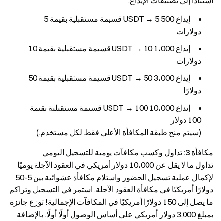
استنادًا إلى تصنيفات الإيداع:
إيداع 500 USDT → 5 قسيمة مستقبلية بقيمة 5
دولارات
إيداع 1،000 USDT → 10 قسيمة مستقبلية بقيمة 10
دولارات
إيداع 3،000 USDT → 50 قسيمة مستقبلية بقيمة 50
دولارًا
إيداع 10،000 USDT → 100 قسيمة مستقبلية بقيمة
100 دولار
(سيتم منح طبقة المكافأة الأعلى فقط لكل مستخدم.)
مكافأة 3: تداول وكسب مكافآت يومية للتسجيل اليومي
تداول ما لا يقل عن 10،000 دولار أمريكي في العقود الآجلة يوميًا
لإكمال عملية تسجيل الحضور واستلام مكافأة عشوائية بين 5-50
دولارًا أمريكيًا في مكافأة العقود الآجلة. استمر في التسجيل وتراكم
ما يصل إلى 150 دولارًا أمريكيًا في المكافآت الإجمالية! توزع جائزة
بمبلغ 3,000 دولار أمريكي على أساس الوصول أولًا أولًا. بالإضافة