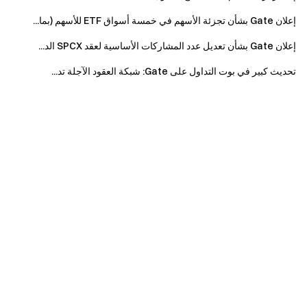
إعلان Gate بشأن تجزئة الأسهم في خمسة أسواق ETF للأسهم (بما...
إعلان Gate بشأن تعديل عدد المشاركات الأساسية لعقد SPCX الد...
تحديث كبير في بوت التداول على Gate: شبكة العقود الآجلة تد...