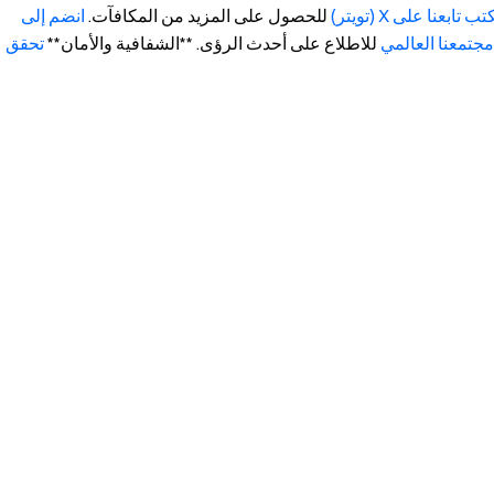
كتب
تابعنا على X (تويتر)
للحصول على المزيد من المكافآت.
انضم إلى
جتمعنا العالمي
للاطلاع على أحدث الرؤى. **الشفافية والأمان**
تحقق