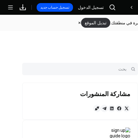
مكافآت
تسجيل الدخول
تسجيل حساب جديد
وفرة في منطقتك.
تبديل الموقع
مشاركة المنشورات