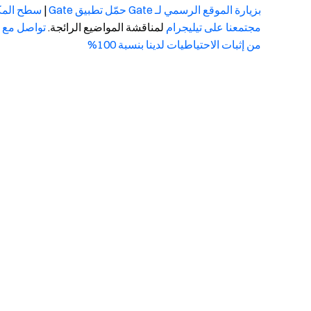
بزيارة الموقع الرسمي لـ Gate
حمّل تطبيق Gate
|
سطح الم
مجتمعنا على تيليجرام
لمناقشة المواضيع الرائجة.
تواصل مع م
من إثبات الاحتياطيات لدينا بنسبة 100%