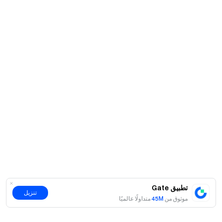
تطبيق Gate
تنزيل
موثوق من
45M
متداولًا عالميًا