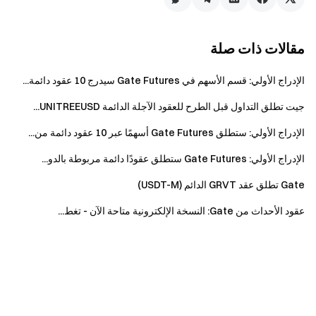
مقالات ذات صلة
الإدراج الأولي: قسم الأسهم في Gate Futures سيدرج 10 عقود دائمة...
جيت تطلق التداول قبل الطرح للعقود الآجلة الدائمة UNITREEUSD...
الإدراج الأولي: ستطلق Gate Futures أسهمًا عبر 10 عقود دائمة من...
الإدراج الأولي: Gate Futures ستطلق عقودًا دائمة مربوطة بالدو...
Gate تطلق عقد GRVT الدائم (USDT-M)
عقود الأحداث من Gate: النسخة الإلكترونية متاحة الآن - تغط...