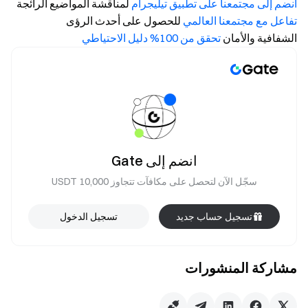
انضم إلى مجتمعنا على تطبيق تيليجرام
لمناقشة المواضيع الرائجة
تفاعل مع مجتمعنا العالمي
للحصول على أحدث الرؤى
الشفافية والأمان
تحقق من 100% دليل الاحتياطي
انضم إلى Gate
سجّل الآن لتحصل على مكافآت تتجاوز 10,000 USDT
تسجيل حساب جديد
تسجيل الدخول
مشاركة المنشورات