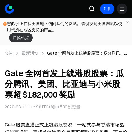
注册
您似乎正在从美国地区访问我们的网站。请切换到美国网站以使
用您所在地区支持的产品。
切换站点
公告
最新活动
Gate 全网首发上线港股股票：瓜分腾讯、
美团、比亚迪与小米股票超 $182,000 奖励
Gate 全网首发上线港股股票：瓜
分腾讯、美团、比亚迪与小米股
票超 $182,000 奖励
2026-06-11 11:49 (UTC+8)
14,530
浏览量
Gate 股票直通正式上线港股交易，一站式参与香港市场热