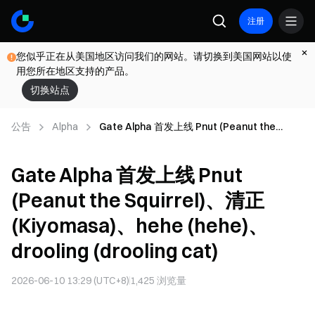
注册
您似乎正在从美国地区访问我们的网站。请切换到美国网站以使
用您所在地区支持的产品。
切换站点
公告
Alpha
Gate Alpha 首发上线 Pnut (Peanut the
Squirrel)、清正 (Kiyomasa)、hehe (hehe)、
drooling (drooling cat)
Gate Alpha 首发上线 Pnut
(Peanut the Squirrel)、清正
(Kiyomasa)、hehe (hehe)、
drooling (drooling cat)
2026-06-10 13:29 (UTC+8)
1,425
浏览量