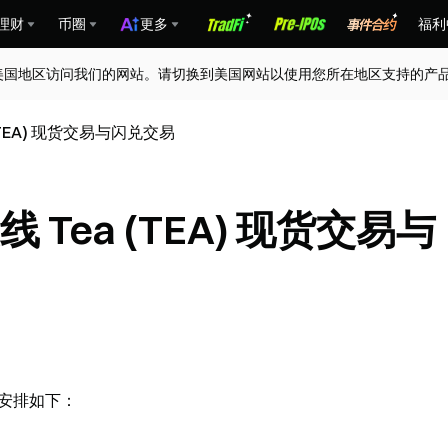
理财
币圈
更多
福利
美国地区访问我们的网站。请切换到美国网站以使用您所在地区支持的产
(TEA) 现货交易与闪兑交易
 Tea (TEA) 现货交易与
具体安排如下：