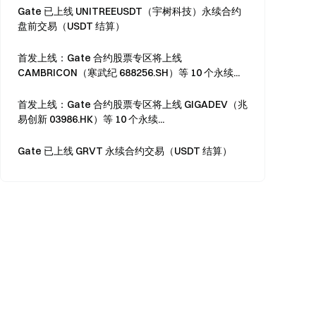
Gate 已上线 UNITREEUSDT（宇树科技）永续合约
盘前交易（USDT 结算）
首发上线：Gate 合约股票专区将上线
CAMBRICON（寒武纪 688256.SH）等 10 个永续...
首发上线：Gate 合约股票专区将上线 GIGADEV（兆
易创新 03986.HK）等 10 个永续...
Gate 已上线 GRVT 永续合约交易（USDT 结算）