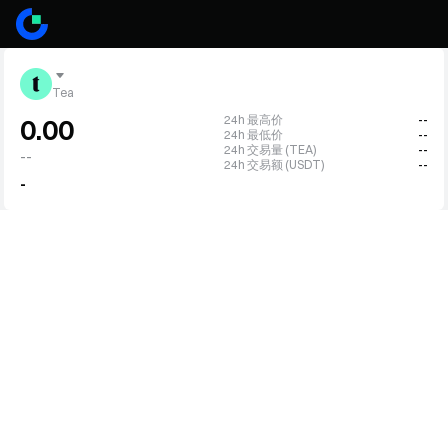
Tea
24h 最高价
--
0.00
24h 最低价
--
24h 交易量 (TEA)
--
--
24h 交易额 (USDT)
--
-