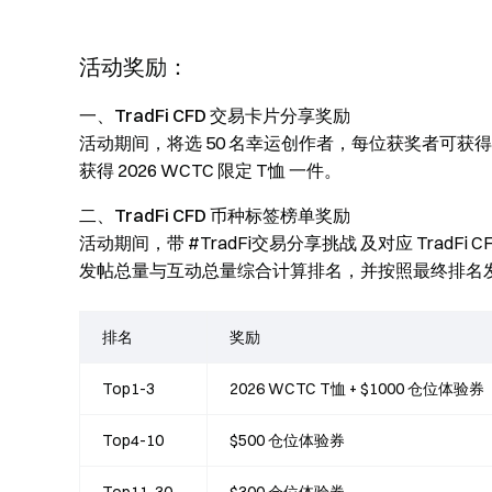
活动奖励：
一、TradFi CFD 交易卡片分享奖励
活动期间，将选 50 名幸运创作者，每位获奖者可获得 
获得 2026 WCTC 限定 T恤 一件。
二、TradFi CFD 币种标签榜单奖励
活动期间，带 #TradFi交易分享挑战 及对应 Tra
发帖总量与互动总量综合计算排名，并按照最终排名
排名
奖励
Top1-3
2026 WCTC T恤 + $1000 仓位体验券
Top4-10
$500 仓位体验券