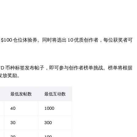
$100 仓位体验券。同时将选出 10 优质创作者，每位获奖者可
dFi CFD 币种标签发布帖子，即可参与创作者榜单挑战。榜单将根据
发放奖励。
最低发帖数
最低互动数
40
1000
30
300