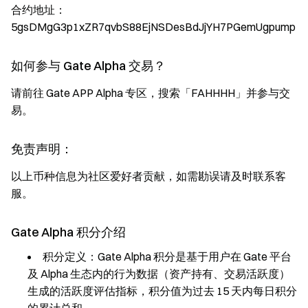
合约地址：
5gsDMgG3p1xZR7qvbS88EjNSDesBdJjYH7PGemUgpump
如何参与 Gate Alpha 交易？
请前往 Gate APP Alpha 专区，搜索「FAHHHH」并参与交
易。
免责声明：
以上币种信息为社区爱好者贡献，如需勘误请及时联系客
服。
Gate Alpha 积分介绍
积分定义：Gate Alpha 积分是基于用户在 Gate 平台
及 Alpha 生态内的行为数据（资产持有、交易活跃度）
生成的活跃度评估指标，积分值为过去 15 天内每日积分