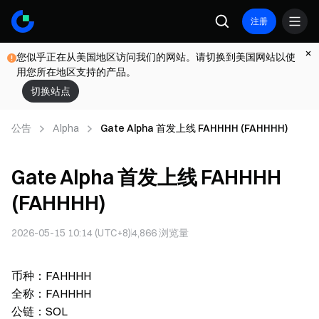
注册
您似乎正在从美国地区访问我们的网站。请切换到美国网站以使
用您所在地区支持的产品。
切换站点
公告
Alpha
Gate Alpha 首发上线 FAHHHH (FAHHHH)
Gate Alpha 首发上线 FAHHHH
(FAHHHH)
2026-05-15 10:14 (UTC+8)
4,866
浏览量
币种：FAHHHH
全称：FAHHHH
公链：SOL