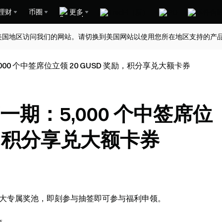
理财
币圈
更多
美国地区访问我们的网站。请切换到美国网站以使用您所在地区支持的产
000 个中签席位立领 20 GUSD 奖励，积分享兑大额卡券
一期：5,000 个中签席位
奖励，积分享兑大额卡券
设两大专属奖池，即刻参与抽签即可参与福利申领。