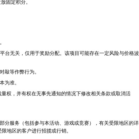
发放固定积分。
。
放，与平台无关，仅用于奖励分配。该项目可能存在一定风险与价格波
对敲等作弊行为。
本为准。
的裁量权，并有权在无事先通知的情况下修改相关条款或取消活
部分服务（包括参与本活动、游戏或竞赛），有关受限地区的详
受限地区的客户进行招揽或行销。