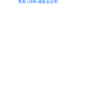
查看 100% 储备金证明